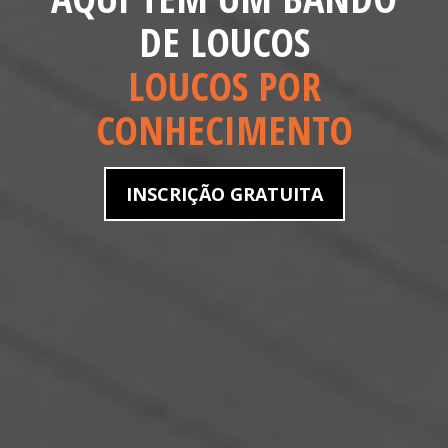
DE LOUCOS
LOUCOS POR
CONHECIMENTO
INSCRIÇÃO GRATUITA