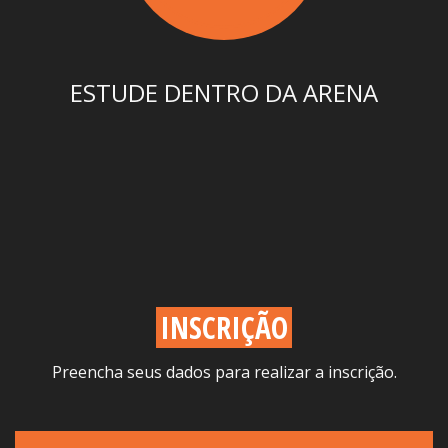
ESTUDE DENTRO DA ARENA
INSCRIÇÃO
Preencha seus dados para realizar a inscrição.