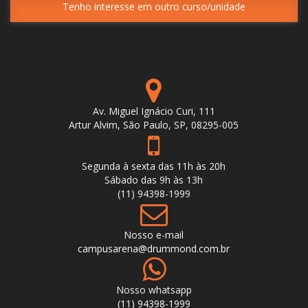
Av. Miguel Ignácio Curi, 111
Artur Alvim, São Paulo, SP, 08295-005
Segunda à sexta das 11h às 20h
Sábado das 9h às 13h
(11) 94398-1999
Nosso e-mail
campusarena@drummond.com.br
Nosso whatsapp
(11) 94398-1999