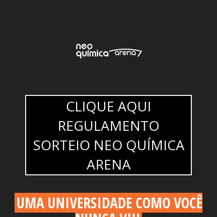
CLIQUE AQUI
REGULAMENTO
SORTEIO NEO QUÍMICA
ARENA
UMA UNIVERSIDADE COMO VOCÊ