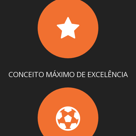
CONCEITO MÁXIMO DE EXCELÊNCIA