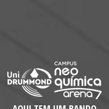
AQUI TEM UM BANDO