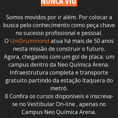
NUNCA VIU
Somos movidos por ir além. Por colocar a
busca pelo conhecimento como peça chave
no sucesso profissional e pessoal.
O
UniDrummond
atua há mais de 50 anos
nesta missão de construir o futuro.
Agora, chegamos com um gol de placa: um
campus dentro da Neo Química Arena.
Infraestrutura completa e transporte
gratuito partindo da estação Itaquera do
metrô.
ß Confira os cursos disponíveis e inscreva-
se no Vestibular On-line
, apenas no
Campus Neo Química Arena.