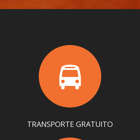
TRANSPORTE GRATUITO